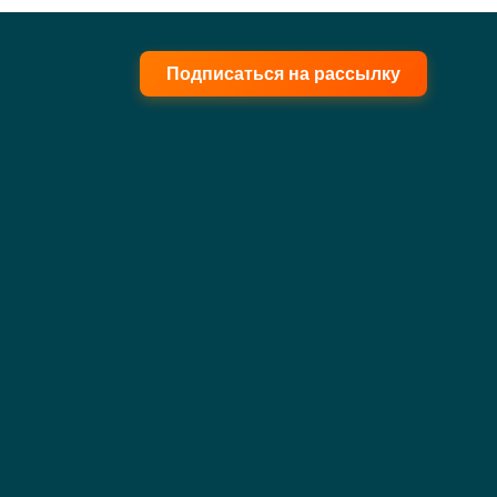
Подписаться на рассылку