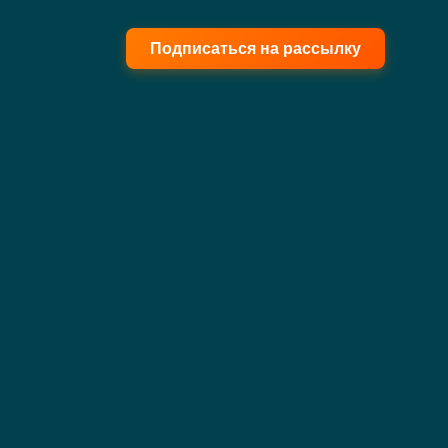
Подписаться на рассылку