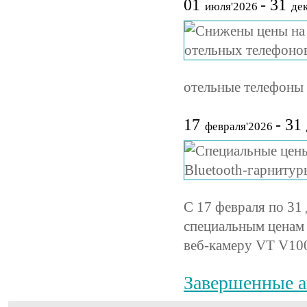
01
- 31
июля'2026
дек
отельные телефоны 
17
- 31
февраля'2026
С 17 февраля по 31
специальным ценам
веб-камеру VT V10
Завершенные 