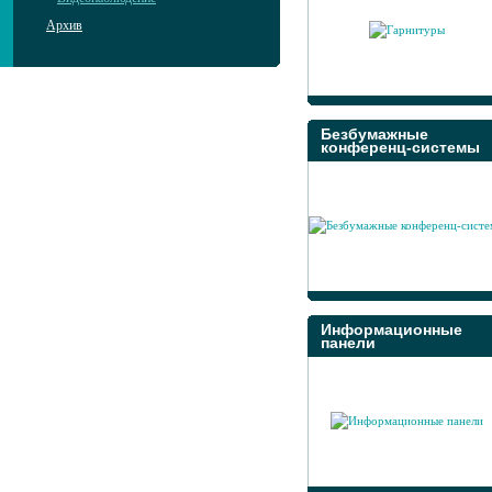
Архив
Безбумажные
конференц-системы
Информационные
панели