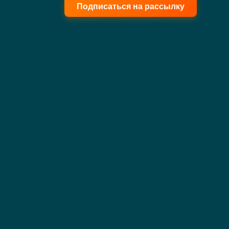
Подписаться на рассылку