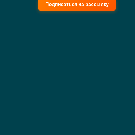
Подписаться на рассылку