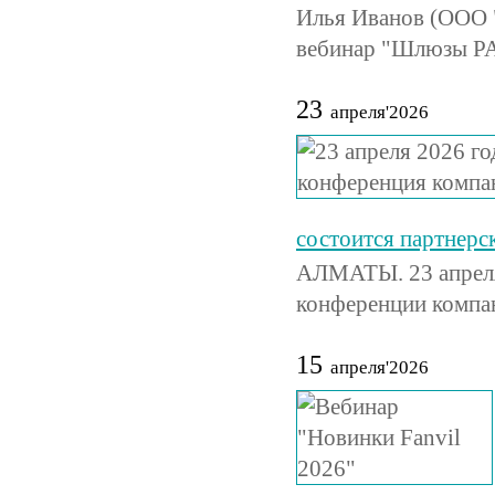
Илья Иванов (ООО "
вебинар "Шлюзы PA
23
апреля'2026
состоится партнер
АЛМАТЫ. 23 апреля 
конференции компа
15
апреля'2026