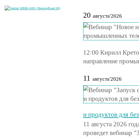
20
августа'2026
12:00 Кирилл Крет
направление промы
11
августа'2026
и продуктов для бе
11 августа 2026 го
проведет вебинар "