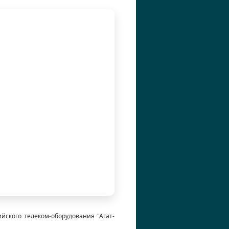
ского телеком-оборудования "Агат-