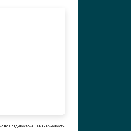
с во Владивостоке | Бизнес-новость