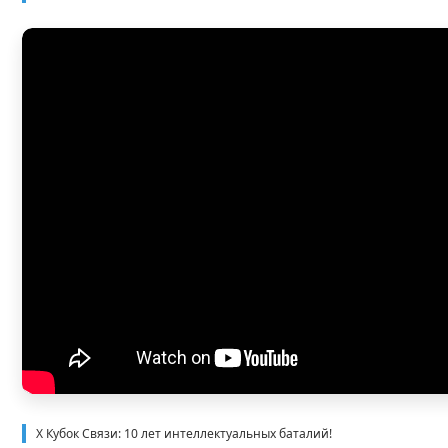
X Кубок Связи: 10 лет интеллектуальных баталий!