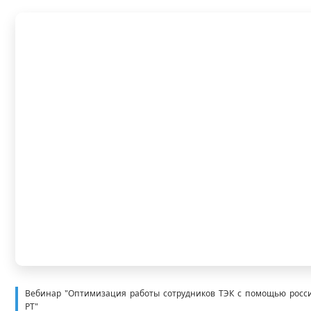
Вебинар "Оптимизация работы сотрудников ТЭК с помощью россий
РТ"