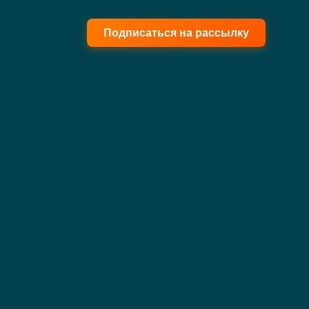
Подписаться на рассылку