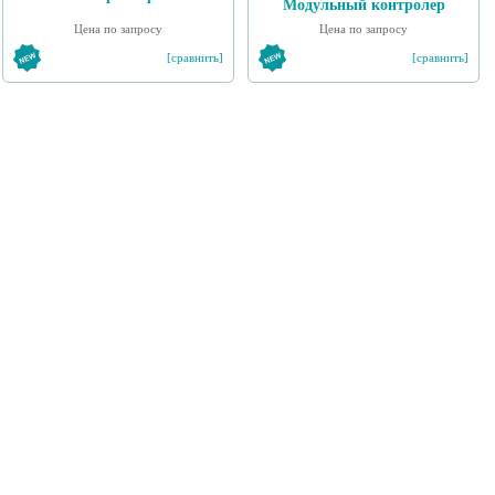
Модульный контролер
Цена по запросу
Цена по запросу
[сравнить]
[сравнить]