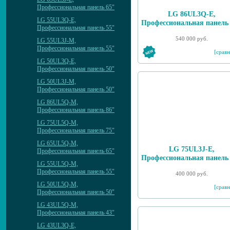
Профессиональная панель 65"
LG 86UL3Q-E,
LG 55UL3Q-E,
Профессиональная панель
Профессиональная панель 55"
540 000 руб.
LG 55UL3J-M,
Профессиональная панель 55"
[сравн
LG 50UL3Q-E,
Профессиональная панель 50"
LG 50UL3J-M,
Профессиональная панель 50"
LG 86UL5Q-M,
Профессиональная панель 86"
LG 75UL5Q-M,
Профессиональная панель 75"
LG 65UL5Q-M,
LG 75UL3J-E,
Профессиональная панель 65"
Профессиональная панель
LG 55UL5Q-M,
Профессиональная панель 55"
400 000 руб.
LG 50UL5Q-M,
[сравн
Профессиональная панель 50"
LG 43UL5Q-M,
Профессиональная панель 43"
LG 43UL3Q-E,