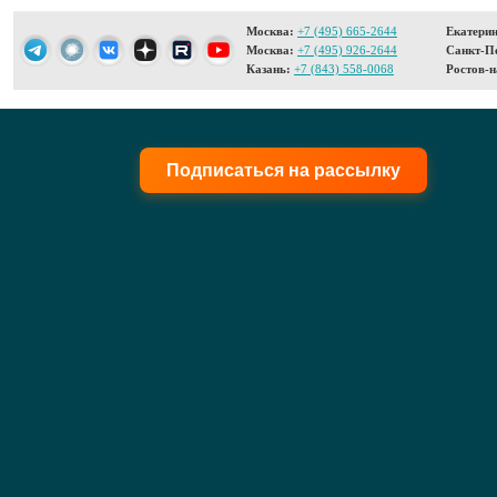
Москва:
+7 (495) 665-2644
Екатерин
Москва:
+7 (495) 926-2644
Санкт-Пе
Казань:
+7 (843) 558-0068
Ростов-н
Подписаться на рассылку