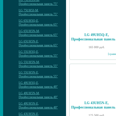
LG 75UH5N-M,
Профессиональная панель 75"
LG 75UH5J-M,
Профессиональная панель 75"
LG 65UH5Q-E,
Профессиональная панель 65"
LG 65UH5N-M,
LG 49UH5Q-E,
Профессиональная панель 65"
Профессиональная панель
LG 65UH5N-E,
Профессиональная панель 65"
165 000 руб.
LG 55UH5Q-E,
[сравн
Профессиональная панель 55"
LG 55UH5N-M,
Профессиональная панель 55"
LG 55UH5N-E,
Профессиональная панель 55"
LG 49UH5Q-E,
Профессиональная панель 49"
LG 49UH5N-M,
Профессиональная панель 49"
LG 43UH5N-E,
LG 49UH5N-E,
Профессиональная панель
Профессиональная панель 49"
LG 43UH5N-E,
125 500 руб.