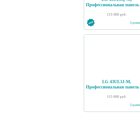
Профессиональная панель
115 000 руб.
[сравн
LG 43UL3J-M,
Профессиональная панель
115 000 руб.
[сравн