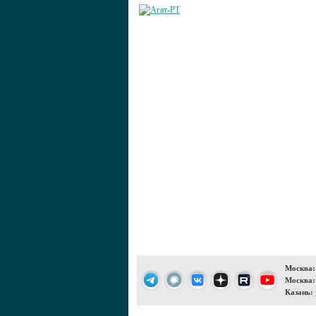
Москва:
Москва:
Казань: