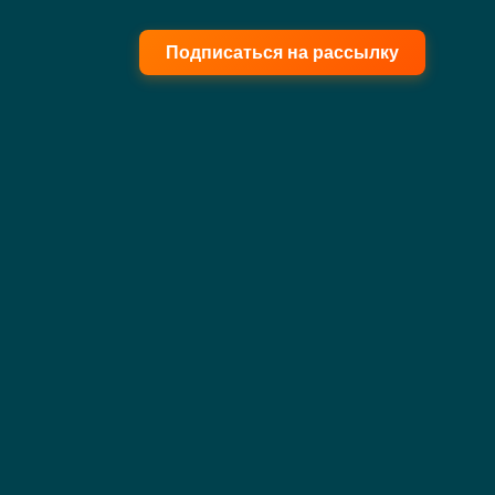
Подписаться на рассылку