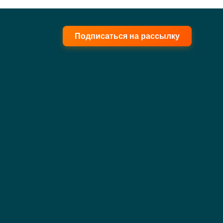
Подписаться на рассылку