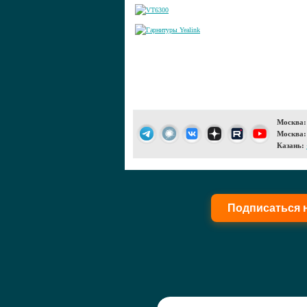
Москва:
Москва:
Казань:
Подписаться 