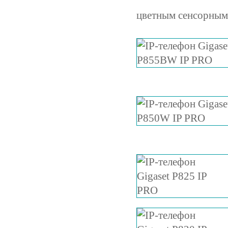
цветным сенсорным 