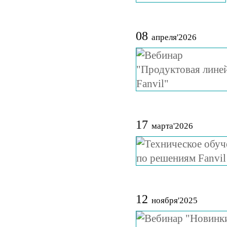
08
апреля'2026
17
марта'2026
12
ноября'2025