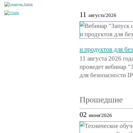
11
августа'2026
и продуктов для бе
11 августа 2026 го
проведет вебинар "
для безопасности IP
Прошедшие
02
июня'2026