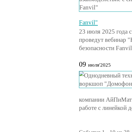
Fanvil"
23 июля 2025 года 
проведут вебинар "
безопасности Fanvil
09
июля'2025
компании АйПиМати
работе с линейкой