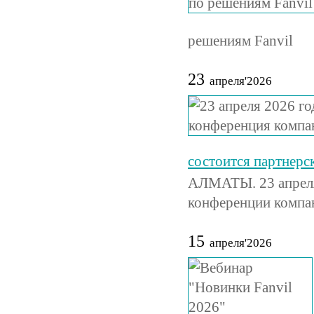
решениям Fanvil
23
апреля'2026
состоится партнер
АЛМАТЫ. 23 апреля 
конференции компа
15
апреля'2026