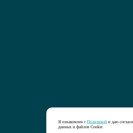
Я ознакомлен с
Политикой
и даю соглас
данных и файлов Cookie.