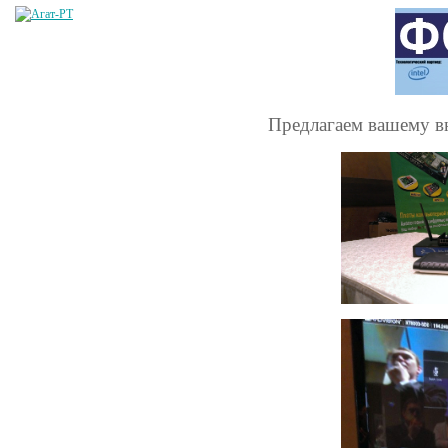
Предлагаем вашему в