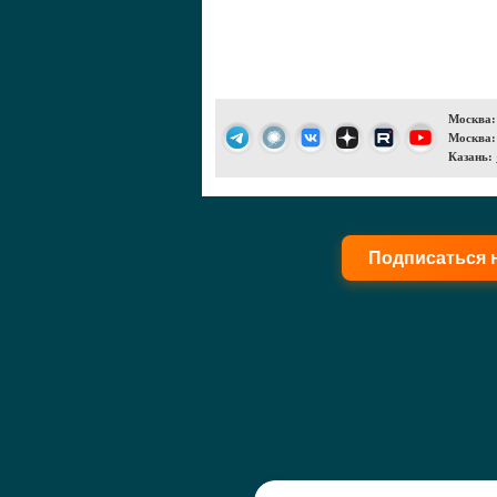
Москва:
Москва:
Казань:
Подписаться 