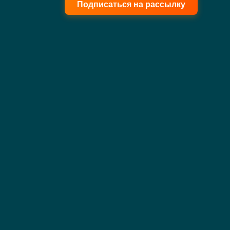
Подписаться на рассылку