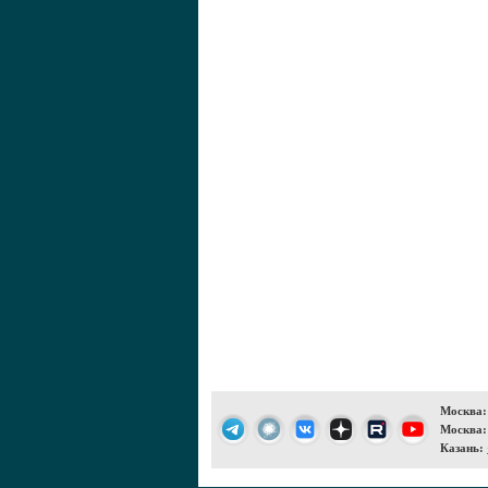
Москва:
Москва:
Казань: