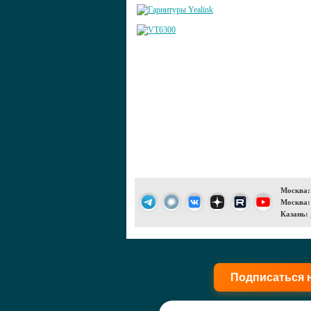
Москва:
Москва:
Казань:
Подписаться 