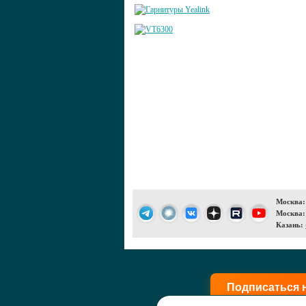
Москва:
Москва:
Казань:
Подписаться 