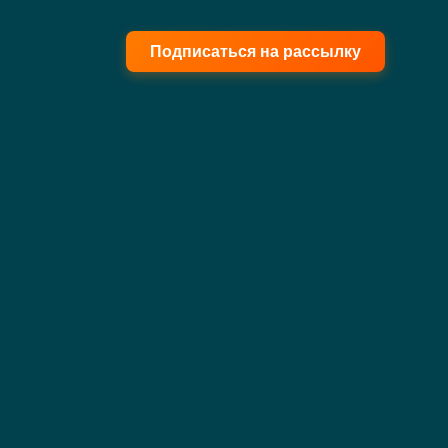
Подписаться на рассылку