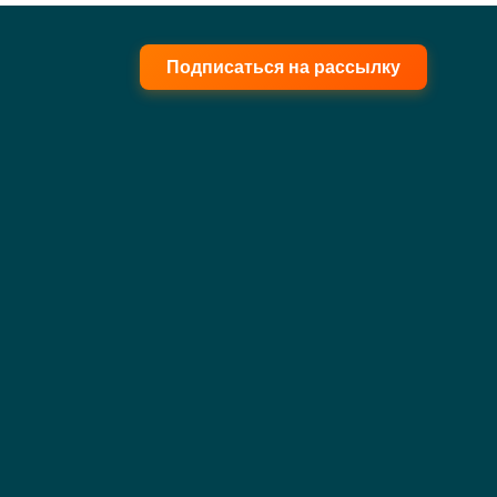
Подписаться на рассылку