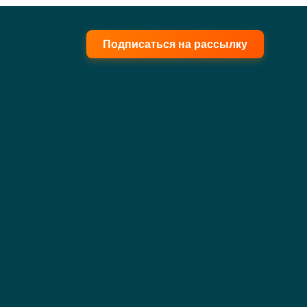
Подписаться на рассылку