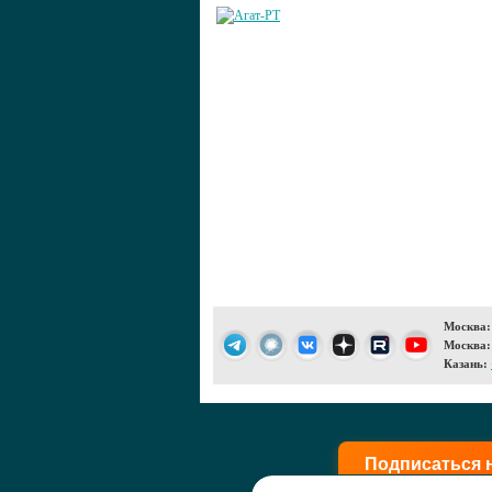
Москва:
Москва:
Казань:
Подписаться 