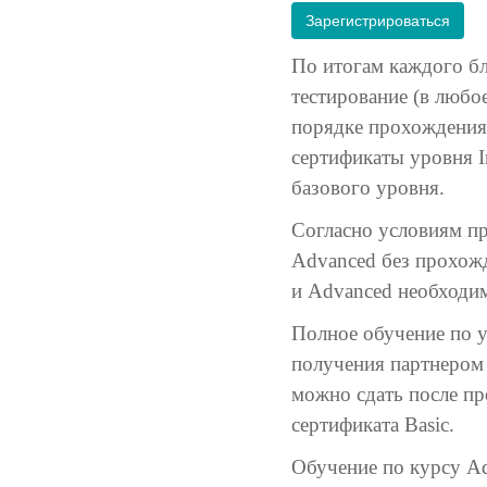
Зарегистрироваться
По итогам каждого бл
тестирование (в любо
порядке прохождения к
сертификаты уровня I
базового уровня.
Согласно условиям пр
Advanced без прохожд
и Advanced необходим
Полное обучение по у
получения партнером
можно сдать после пр
сертификата Basic.
Обучение по курсу A