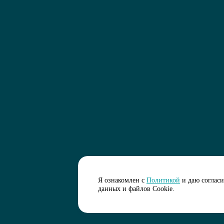
Я ознакомлен с
Политикой
и даю соглас
данных и файлов Cookie.