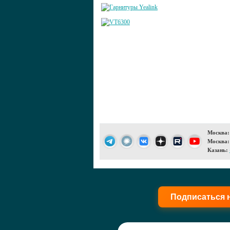
Москва:
Москва:
Казань:
Подписаться 