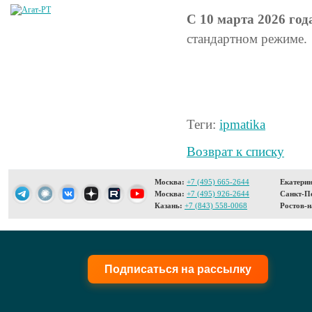
С 10 марта 2026 год
стандартном режиме.
Теги:
ipmatika
Возврат к списку
Москва:
+7 (495) 665-2644
Екатерин
Москва:
+7 (495) 926-2644
Санкт-Пе
Казань:
+7 (843) 558-0068
Ростов-н
Подписаться на рассылку