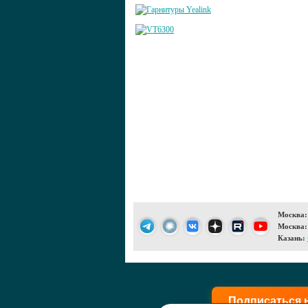
Москва:
Москва:
Казань:
Подписаться 