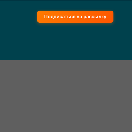
Подписаться на рассылку