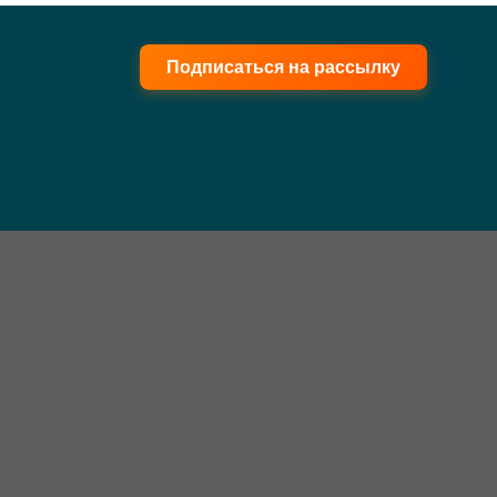
Подписаться на рассылку