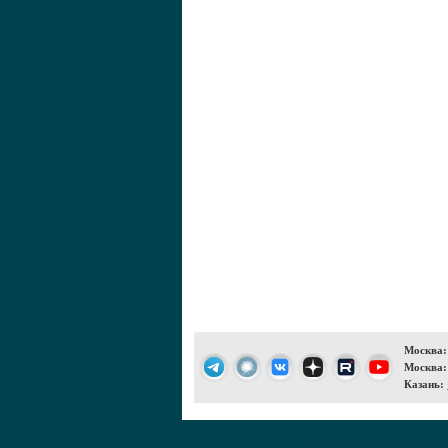
Москва:
Москва:
Казань: