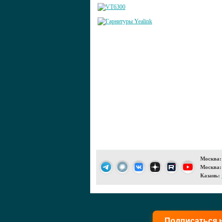
Москва:
Москва:
Казань:
Подписаться 