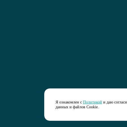
Я ознакомлен с
Политикой
и даю соглас
данных и файлов Cookie.