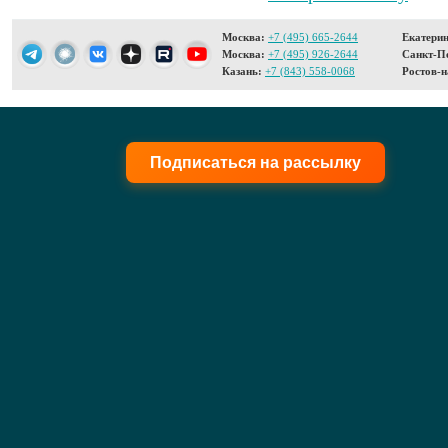
Москва:
+7 (495) 665-2644
Екатерин
Москва:
+7 (495) 926-2644
Санкт-Пе
Казань:
+7 (843) 558-0068
Ростов-н
Подписаться на рассылку