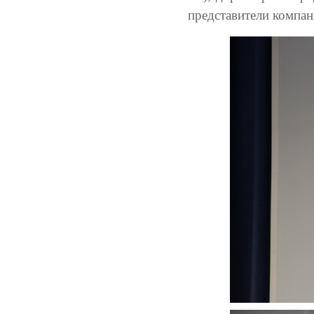
представители компан