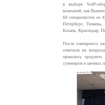
в выборе VoIP-обор
компаний, как Вымпел
60 специалистов из 4
Петербург, Тюмень, 
Казань, Краснодар, П
После пленарного за
ответили на вопрос
пришлось продлить 
сувениров и ценных п