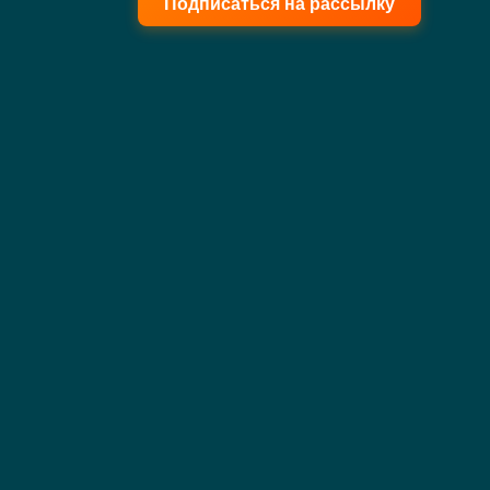
Подписаться на рассылку