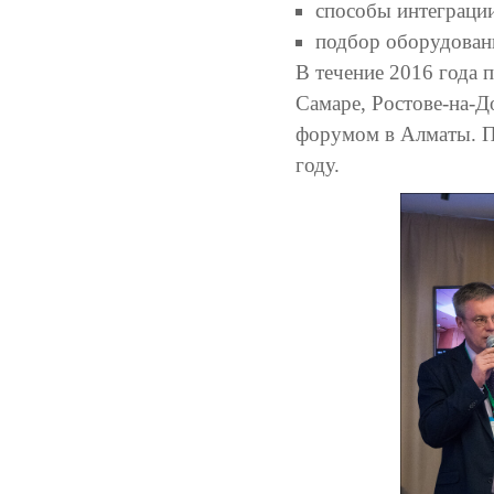
способы интеграци
подбор оборудовани
В течение 2016 года 
Самаре, Ростове-на-Д
форумом в Алматы. П
году.