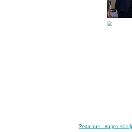
Решения видео-конф