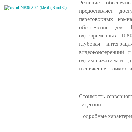
Решение обеспечи
предоставляет до
переговорных комна
обеспечение для 
одновременных 1080
глубокая интегра
видеоконференций и
одним нажатием и т.д.
и снижение стоимости
Стоимость серверного
лицензий.
Подробные характери