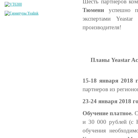
Шесть партнеров ко
Тюмени
успешно пр
экспертами Yeasta
производителя!
Планы Yeastar Ac
15-18 января 2018 
партнеров из регионо
23-24 января 2018 г
Обучение платное.
С
и 30 000 рублей (с 
обучения необходим