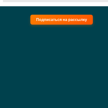
Подписаться на рассылку