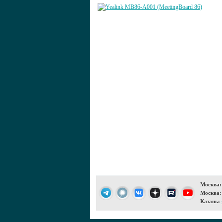
Москва:
Москва:
Казань: