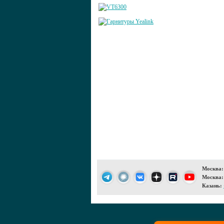
Москва:
Москва:
Казань: