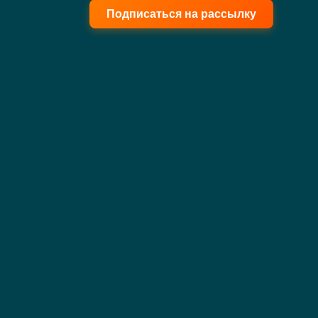
Подписаться на рассылку