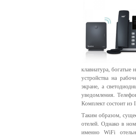
клавиатура, богатые 
устройства на рабоч
экране, а светодиод
уведомления. Телефо
Комплект состоит из 
Таким образом, сущес
отелей. Однако в но
именно WiFi отельн