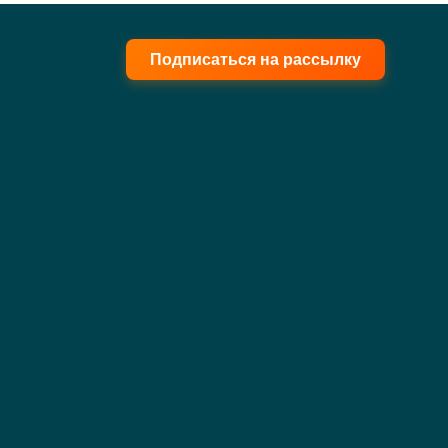
Подписаться на рассылку