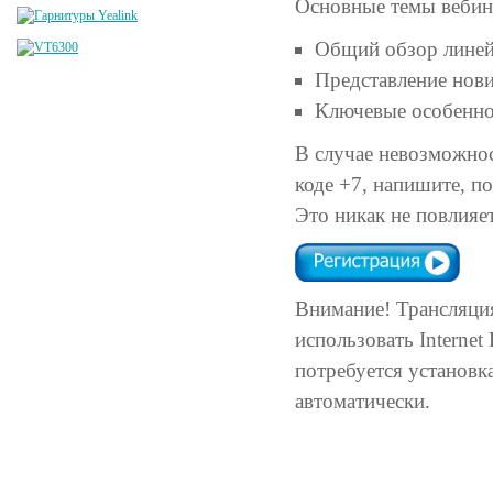
Основные темы вебин
Общий обзор линейк
Представление нов
Ключевые особенно
В случае невозможнос
коде +7, напишите, 
Это никак не повлияет
Внимание! Трансляция
использовать Internet
потребуется установк
автоматически.