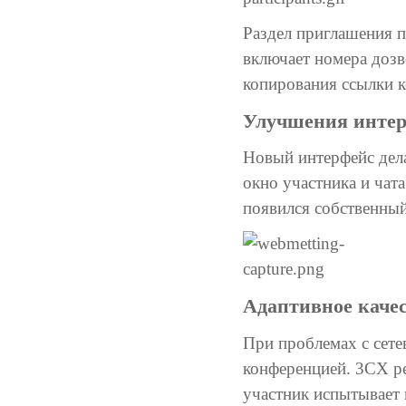
Раздел приглашения п
включает номера дозв
копирования ссылки к
Улучшения интер
Новый интерфейс дел
окно участника и чат
появился собственный
Адаптивное каче
При проблемах с сете
конференцией. 3CX ре
участник испытывает 