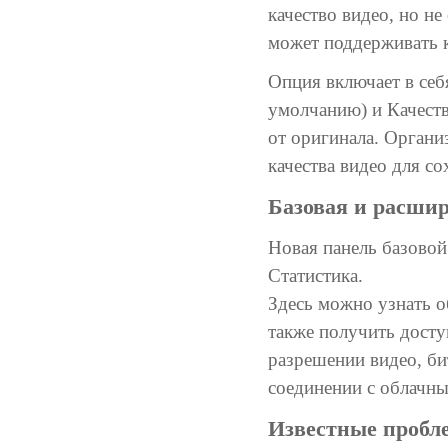
качество видео, но н
может поддерживать 
Опция включает в себ
умолчанию) и Качеств
от оригинала. Органи
качества видео для с
Базовая и расши
Новая панель базовой
Статистика.
Здесь можно узнать о
также получить досту
разрешении видео, би
соединении с облачны
Известные пробл