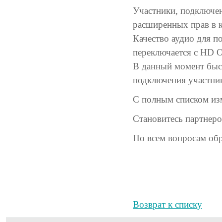
Участники, подключен
расширенных прав в ко
Качество аудио для п
переключается с HD O
В данный момент быс
подключения участник
С полным списком из
Становитесь партнер
По всем вопросам об
Возврат к списку