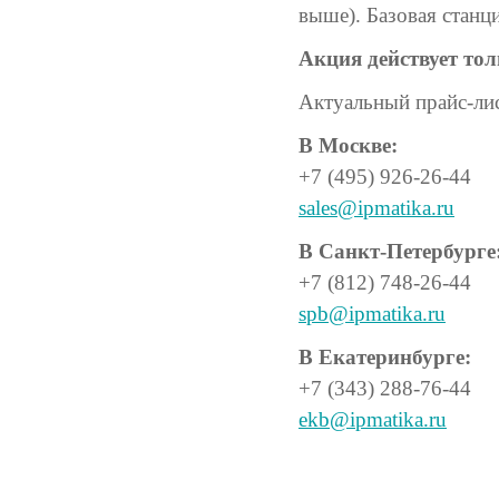
выше). Базовая станц
Акция действует то
Актуальный прайс-лис
В Москве:
+7 (495) 926-26-44
sales@ipmatika.ru
В Санкт-Петербурге
+7 (812) 748-26-44
spb@ipmatika.ru
В Екатеринбурге:
+7 (343) 288-76-44
ekb@ipmatika.ru