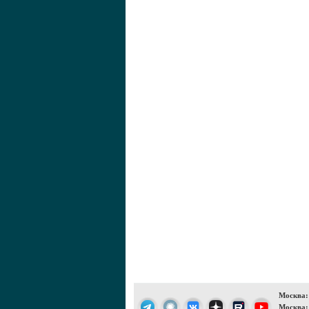
Москва:
Москва: