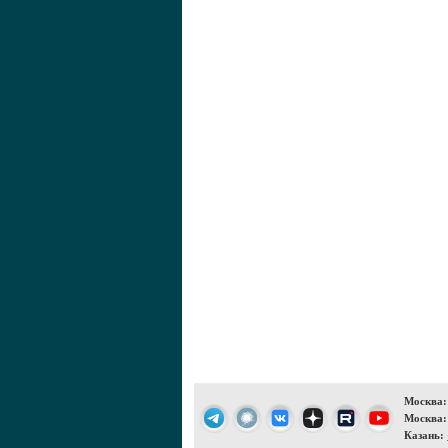
Москва:
Москва:
Казань: