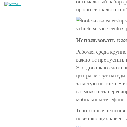
оптимальный набор ф
профессионального о
Использовать ка
Рабочая среда крупно
важно не пропустить 
Это довольно сложна
центра, могут находи
зачастую не обеспечи
возможность перенапр
мобильном телефоне.
Телефонные решения 
позволяющих клиенту 