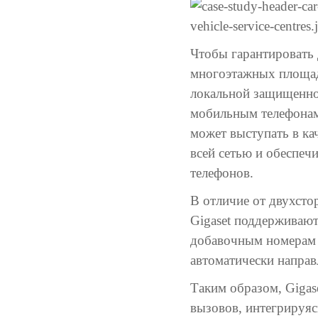
Чтобы гарантировать 
многоэтажных площад
локальной защищенной
мобильным телефона
может выступать в ка
всей сетью и обеспеч
телефонов.
В отличие от двухсто
Gigaset поддерживают
добавочным номерам 
автоматически направ
Таким образом, Gigas
вызовов, интегрируяс