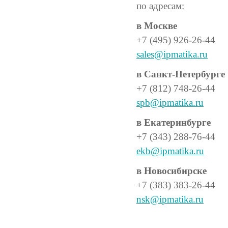
по адресам:
в Москве
+7 (495) 926-26-44
sales@ipmatika.ru
в Санкт-Петербурге
+7 (812) 748-26-44
spb@ipmatika.ru
в Екатеринбурге
+7 (343) 288-76-44
ekb@ipmatika.ru
в Новосибирске
+7 (383) 383-26-44
nsk@ipmatika.ru