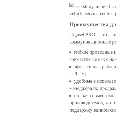
Преимущества дл
Gigaset PRO – это э
коммуникационные ре
гибкие проводные 
совместимые как с ло
эффективная работа
файлам;
удобные в использо
менеджера по продажа
полная совместимос
производителей, что 
поддержку единой си